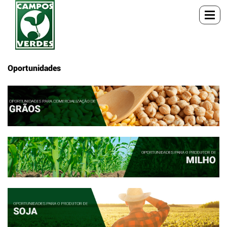
Oportunidades