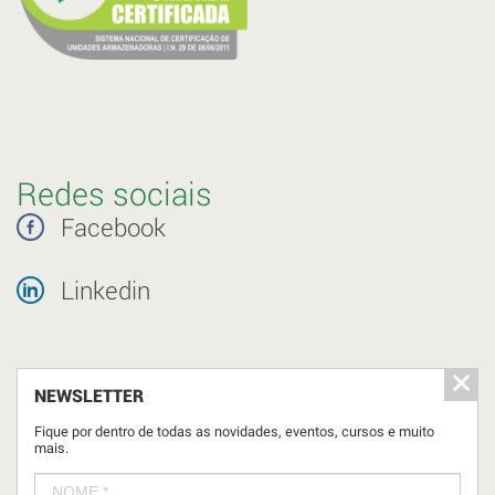
Redes sociais
Facebook
Linkedin
NEWSLETTER
Fique por dentro de todas as novidades, eventos, cursos e muito
mais.
NOME