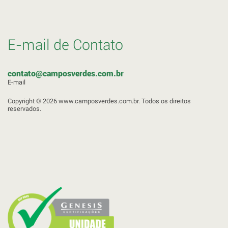
E-mail de Contato
contato@camposverdes.com.br
E-mail
Copyright © 2026 www.camposverdes.com.br. Todos os direitos
reservados.