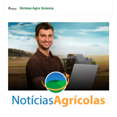
Sintese Agro Science