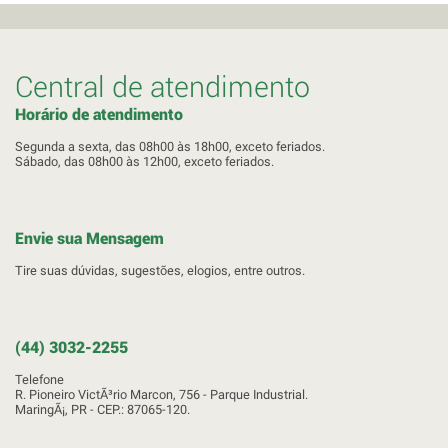
Central de atendimento
Horário de atendimento
Segunda a sexta, das 08h00 às 18h00, exceto feriados.
Sábado, das 08h00 às 12h00, exceto feriados.
Envie sua Mensagem
Tire suas dúvidas, sugestões, elogios, entre outros.
(44) 3032-2255
Telefone
R. Pioneiro VictÃ³rio Marcon, 756 - Parque Industrial.
MaringÃ¡, PR - CEP.: 87065-120.