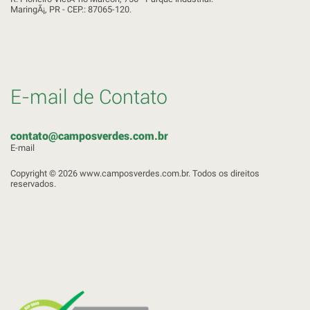
MaringÃ¡, PR - CEP.: 87065-120.
E-mail de Contato
contato@camposverdes.com.br
E-mail
Copyright © 2026 www.camposverdes.com.br. Todos os direitos
reservados.