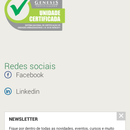
Redes sociais
Facebook
Linkedin
NEWSLETTER
Fique por dentro de todas as novidades, eventos, cursos e muito