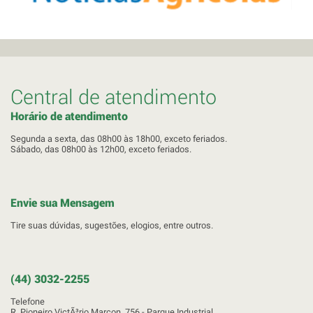
Central de atendimento
Horário de atendimento
Segunda a sexta, das 08h00 às 18h00, exceto feriados.
Sábado, das 08h00 às 12h00, exceto feriados.
Envie sua Mensagem
Tire suas dúvidas, sugestões, elogios, entre outros.
(44) 3032-2255
Telefone
R. Pioneiro VictÃ³rio Marcon, 756 - Parque Industrial.