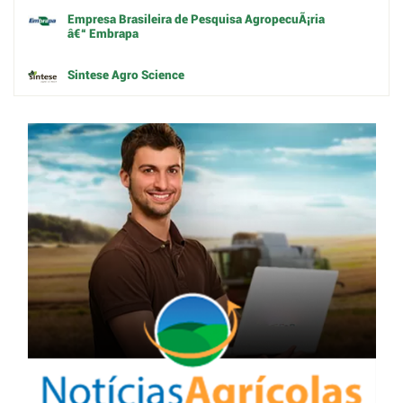
Empresa Brasileira de Pesquisa AgropecuÃ¡ria
â€“ Embrapa
Sintese Agro Science