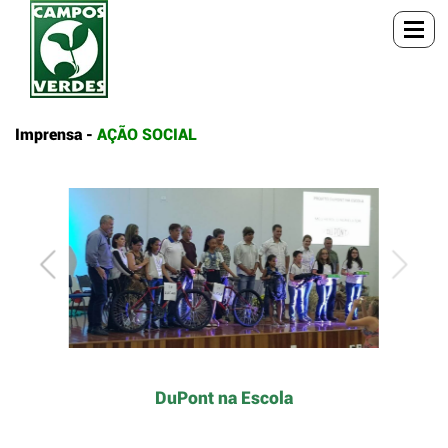
Imprensa -
AÇÃO SOCIAL
DuPont na Escola